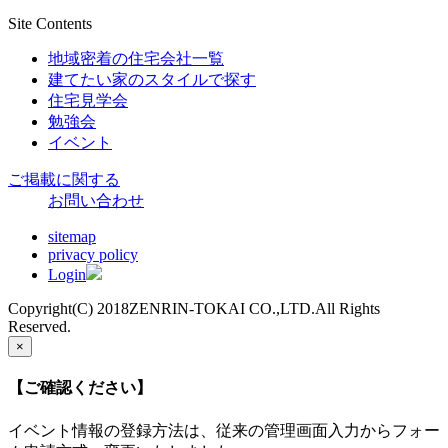
Site Contents
地域密着の住宅会社一覧
建てたい家のスタイルで探す
住宅見学会
勉強会
イベント
ご掲載に関する
お問い合わせ
sitemap
privacy policy
Login
Copyright(C) 2018ZENRIN-TOKAI CO.,LTD.All Rights
Reserved.
×
【ご確認ください】
イベント情報の登録方法は、従来の管理画面入力からフォー