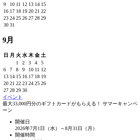
9
10
11
12
13
14
15
16
17
18
19
20
21
22
23
24
25
26
27
28
29
30
31
9月
日
月
火
水
木
金
土
1
2
3
4
5
6
7
8
9
10
11
12
13
14
15
16
17
18
19
20
21
22
23
24
25
26
27
28
29
30
イベント
最大33,000円分のギフトカードがもらえる！ サマーキャンペ
ーン
開催日
2026年7月1日（水）～8月31日（月）
開催時間