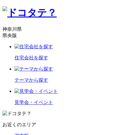
神奈川県
県央版
住宅会社を探す
テーマから探す
見学会・イベント
お近くのエリア