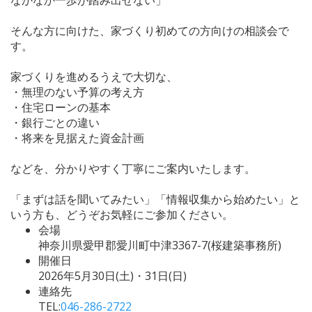
そんな方に向けた、家づくり初めての方向けの相談会で
す。
家づくりを進めるうえで大切な、
・無理のない予算の考え方
・住宅ローンの基本
・銀行ごとの違い
・将来を見据えた資金計画
などを、分かりやすく丁寧にご案内いたします。
「まずは話を聞いてみたい」「情報収集から始めたい」と
いう方も、どうぞお気軽にご参加ください。
会場
神奈川県愛甲郡愛川町中津3367-7(桜建築事務所)
開催日
2026年5月30日(土)・31日(日)
連絡先
TEL:
046-286-2722