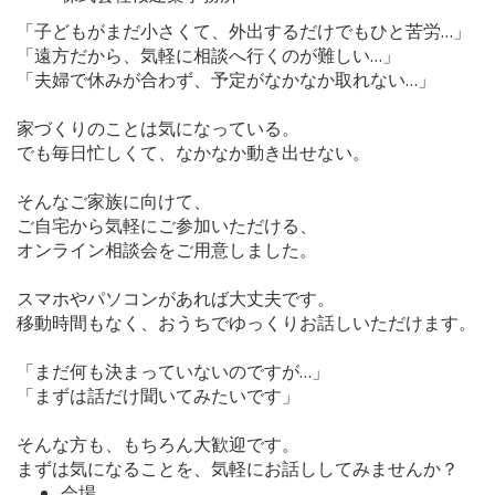
「子どもがまだ小さくて、外出するだけでもひと苦労…」
「遠方だから、気軽に相談へ行くのが難しい…」
「夫婦で休みが合わず、予定がなかなか取れない…」
家づくりのことは気になっている。
でも毎日忙しくて、なかなか動き出せない。
そんなご家族に向けて、
ご自宅から気軽にご参加いただける、
オンライン相談会をご用意しました。
スマホやパソコンがあれば大丈夫です。
移動時間もなく、おうちでゆっくりお話しいただけます。
「まだ何も決まっていないのですが…」
「まずは話だけ聞いてみたいです」
そんな方も、もちろん大歓迎です。
まずは気になることを、気軽にお話ししてみませんか？
会場